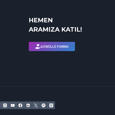
HEMEN
ARAMIZA KATIL!
GÖNÜLLÜ FORMU