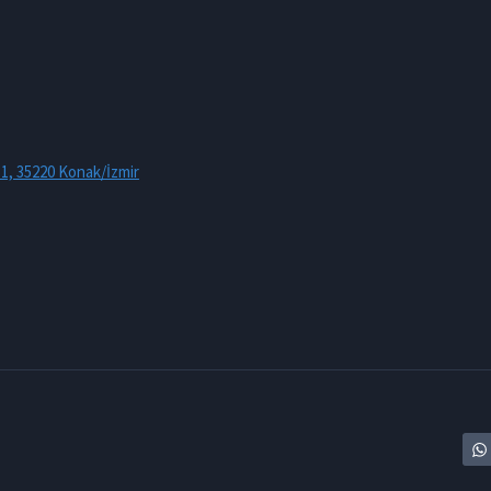
:1, 35220 Konak/İzmir