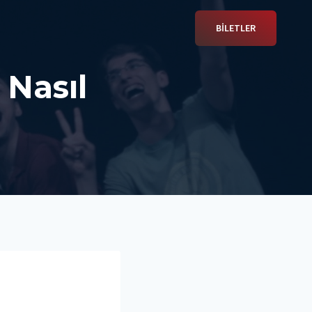
BİLETLER
Nasıl