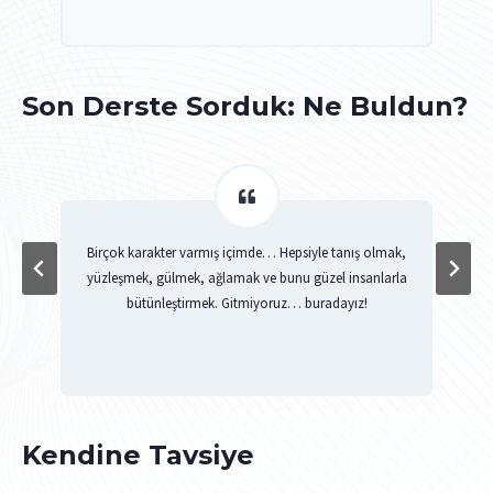
Son Derste Sorduk: Ne Buldun?
k
Birçok karakter varmış içimde… Hepsiyle tanış olmak,
yüzleşmek, gülmek, ağlamak ve bunu güzel insanlarla
bütünleştirmek. Gitmiyoruz… buradayız!
Kendine Tavsiye