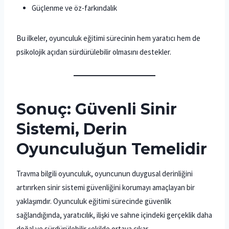
Güçlenme ve öz-farkındalık
Bu ilkeler, oyunculuk eğitimi sürecinin hem yaratıcı hem de
psikolojik açıdan sürdürülebilir olmasını destekler.
Sonuç: Güvenli Sinir
Sistemi, Derin
Oyunculuğun Temelidir
Travma bilgili oyunculuk, oyuncunun duygusal derinliğini
artırırken sinir sistemi güvenliğini korumayı amaçlayan bir
yaklaşımdır. Oyunculuk eğitimi sürecinde güvenlik
sağlandığında, yaratıcılık, ilişki ve sahne içindeki gerçeklik daha
doğal ve sürdürülebilir şekilde ortaya çıkar.