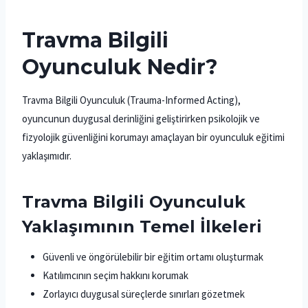
Travma Bilgili
Oyunculuk Nedir?
Travma Bilgili Oyunculuk (Trauma-Informed Acting),
oyuncunun duygusal derinliğini geliştirirken psikolojik ve
fizyolojik güvenliğini korumayı amaçlayan bir oyunculuk eğitimi
yaklaşımıdır.
Travma Bilgili Oyunculuk
Yaklaşımının Temel İlkeleri
Güvenli ve öngörülebilir bir eğitim ortamı oluşturmak
Katılımcının seçim hakkını korumak
Zorlayıcı duygusal süreçlerde sınırları gözetmek