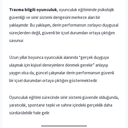
Travma bilgili oyunculuk
, oyunculuk eğitiminde psikolojik
güvenliği ve sinir sistemi dengesini merkeze alan bir
yaklaşımdır. Bu yaklaşım, derin performansın zorlayıcı duygusal
süreçlerden değil, güvenli bir içsel durumdan ortaya çıktığını
savunur.
Uzun yıllar boyunca oyunculuk alanında “gerçek duyguya
ulaşmak için kişisel deneyimlere dönmek gerekir” anlayışı
yaygın olsa da, güncel çalışmalar derin performansın güvenli
bir içsel durumdan ortaya çıktığını göstermektedir.
Oyunculuk eğitimi sürecinde sinir sistemi güvende olduğunda,
yaratıcılık, spontane tepki ve sahne içindeki gerçeklik daha
sürdürülebilir hale gelir.