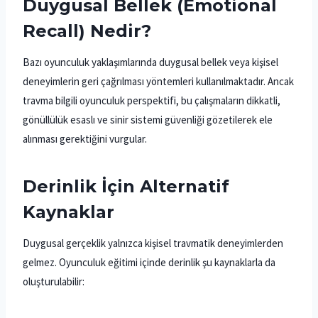
Duygusal Bellek (Emotional
Recall) Nedir?
Bazı oyunculuk yaklaşımlarında duygusal bellek veya kişisel
deneyimlerin geri çağrılması yöntemleri kullanılmaktadır. Ancak
travma bilgili oyunculuk perspektifi, bu çalışmaların dikkatli,
gönüllülük esaslı ve sinir sistemi güvenliği gözetilerek ele
alınması gerektiğini vurgular.
Derinlik İçin Alternatif
Kaynaklar
Duygusal gerçeklik yalnızca kişisel travmatik deneyimlerden
gelmez. Oyunculuk eğitimi içinde derinlik şu kaynaklarla da
oluşturulabilir: