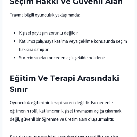
Seçim Hakkı Ve Güvenli Alan
Travma bilgili oyunculuk yaklaşımında:
Kişisel paylaşım zorunlu değildir
Katılımcı çalışmaya katılma veya çekilme konusunda seçim
hakkına sahiptir
Sürecin sınırları önceden açık şekilde belirlenir
Eğitim Ve Terapi Arasındaki
Sınır
Oyunculuk eğitimi bir terapi süreci değildir. Bu nedenle
eğitmenin rolü, katılımcının kişisel travmasını açığa çıkarmak
değil, güvenli bir öğrenme ve üretim alanı oluşturmaktır.