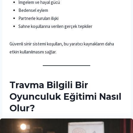
İmgelem ve hayal gücü
Bedensel eylem
Partnerle kurulan ilişki
Sahne koşullarına verilen gerçek tepkiler
Güvenli sinir sistemi koşulları, bu yaratıcı kaynakların daha
etkin kullanılmasını sağlar.
Travma Bilgili Bir
Oyunculuk Eğitimi Nasıl
Olur?