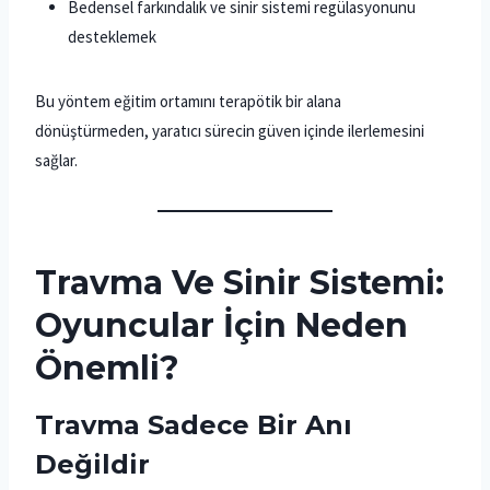
Bedensel farkındalık ve sinir sistemi regülasyonunu
desteklemek
Bu yöntem eğitim ortamını terapötik bir alana
dönüştürmeden, yaratıcı sürecin güven içinde ilerlemesini
sağlar.
Travma Ve Sinir Sistemi:
Oyuncular İçin Neden
Önemli?
Travma Sadece Bir Anı
Değildir