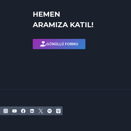
HEMEN
ARAMIZA KATIL!
GÖNÜLLÜ FORMU