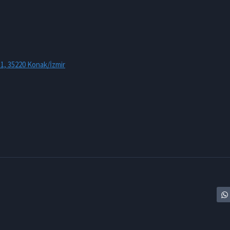
:1, 35220 Konak/İzmir