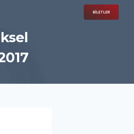
BİLETLER
ksel
/2017