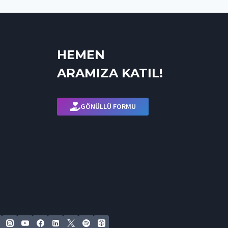
HEMEN
ARAMIZA KATIL!
GÖNÜLLÜ FORMU