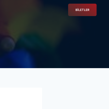
BİLETLER