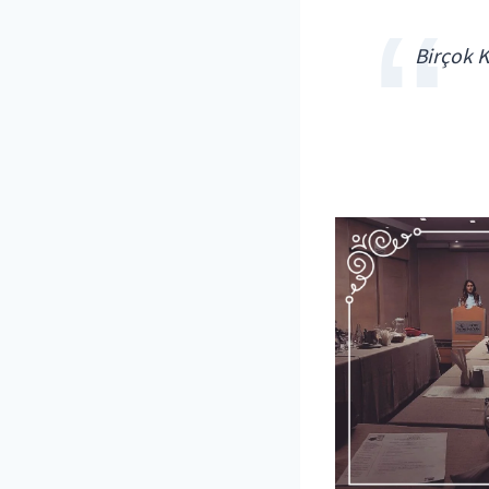
Birçok 