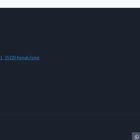
:1, 35220 Konak/İzmir